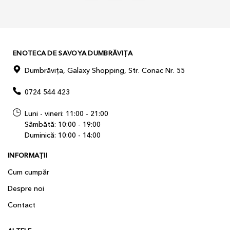
ENOTECA DE SAVOYA DUMBRĂVIȚA
Dumbrăvița, Galaxy Shopping, Str. Conac Nr. 55
0724 544 423
Luni - vineri: 11:00 - 21:00
Sâmbătă: 10:00 - 19:00
Duminică: 10:00 - 14:00
INFORMAȚII
Cum cumpăr
Despre noi
Contact