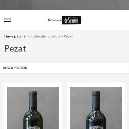
Prima pagină
> Producător produs > Pezat
Pezat
SHOW FILTERS