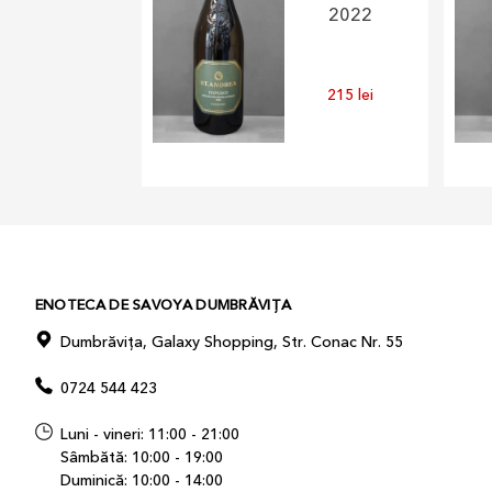
2022
215
lei
ENOTECA DE SAVOYA DUMBRĂVIȚA
Dumbrăvița, Galaxy Shopping, Str. Conac Nr. 55
0724 544 423
Luni - vineri: 11:00 - 21:00
Sâmbătă: 10:00 - 19:00
Duminică: 10:00 - 14:00