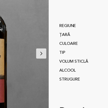
REGIUNE
ȚARĂ
CULOARE
TIP
VOLUM STICLĂ
ALCOOL
STRUGURE