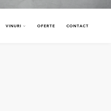
VINURI
OFERTE
CONTACT