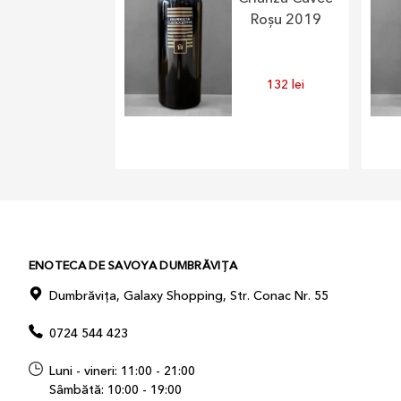
Roșu 2019
132
lei
ENOTECA DE SAVOYA DUMBRĂVIȚA
Dumbrăvița, Galaxy Shopping, Str. Conac Nr. 55
0724 544 423
Luni - vineri: 11:00 - 21:00
Sâmbătă: 10:00 - 19:00