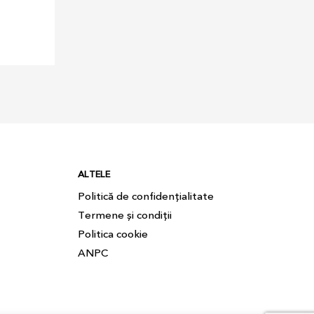
ALTELE
Politică de confidențialitate
Termene și condiții
Politica cookie
ANPC