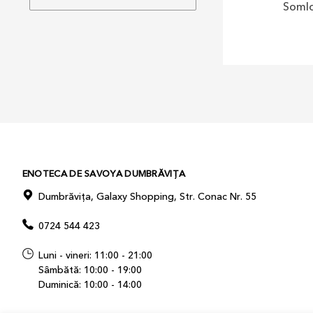
Somlo
ENOTECA DE SAVOYA DUMBRĂVIȚA
Dumbrăvița, Galaxy Shopping, Str. Conac Nr. 55
0724 544 423
Luni - vineri: 11:00 - 21:00
Sâmbătă: 10:00 - 19:00
Duminică: 10:00 - 14:00