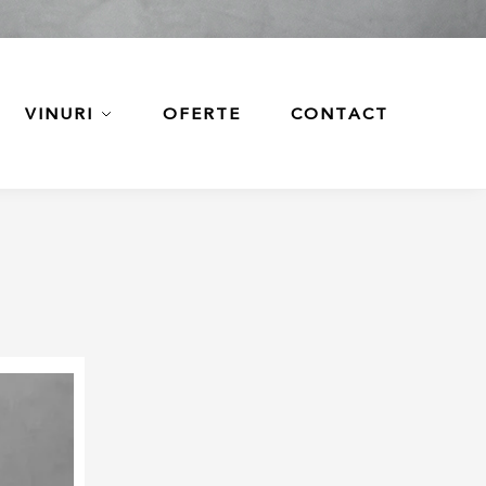
VINURI
OFERTE
CONTACT