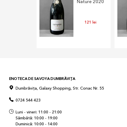
Nature 2020
121
lei
ENOTECA DE SAVOYA DUMBRĂVIȚA
Dumbrăvița, Galaxy Shopping, Str. Conac Nr. 55
0724 544 423
Luni - vineri: 11:00 - 21:00
Sâmbătă: 10:00 - 19:00
Duminică: 10:00 - 14:00