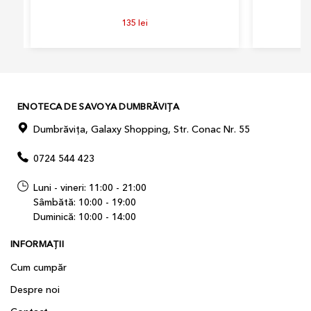
135
lei
ENOTECA DE SAVOYA DUMBRĂVIȚA
Dumbrăvița, Galaxy Shopping, Str. Conac Nr. 55
0724 544 423
Luni - vineri: 11:00 - 21:00
Sâmbătă: 10:00 - 19:00
Duminică: 10:00 - 14:00
INFORMAȚII
Cum cumpăr
Despre noi